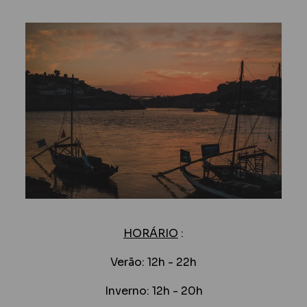
HORÁRIO
:
Verão: 12h - 22h
Inverno: 12h - 20h