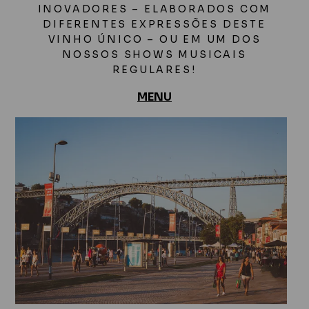
INOVADORES – ELABORADOS COM
DIFERENTES EXPRESSÕES DESTE
VINHO ÚNICO – OU EM UM DOS
NOSSOS SHOWS MUSICAIS
REGULARES!
MENU