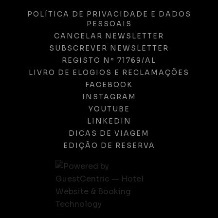
POLÍTICA DE PRIVACIDADE E DADOS
PESSOAIS
CANCELAR NEWSLETTER
SUBSCREVER NEWSLETTER
REGISTO Nº 71769/AL
LIVRO DE ELOGIOS E RECLAMAÇÕES
FACEBOOK
INSTAGRAM
YOUTUBE
LINKEDIN
DICAS DE VIAGEM
EDIÇÃO DE RESERVA